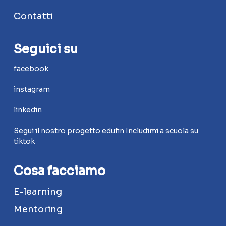
Contatti
Seguici su
facebook
instagram
linkedin
Segui il nostro progetto edufin Includimi a scuola su
tiktok
Cosa facciamo
E-learning
Mentoring