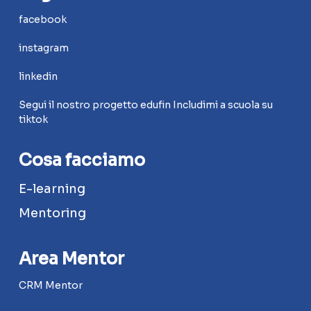
facebook
instagram
linkedin
Segui il nostro progetto edufin Includimi a scuola su
tiktok
Cosa facciamo
E-learning
Mentoring
Area Mentor
CRM Mentor