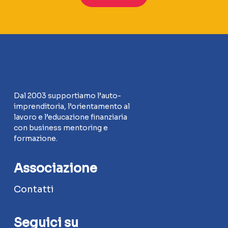
Dal 2003 supportiamo l’auto-
imprenditoria, l’orientamento al
lavoro e l’educazione finanziaria
con business mentoring e
formazione.
Associazione
Contatti
Seguici su