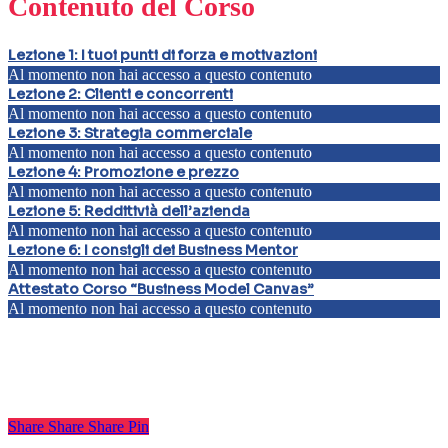
Contenuto del Corso
Lezione 1: I tuoi punti di forza e motivazioni
Al momento non hai accesso a questo contenuto
Lezione 2: Clienti e concorrenti
Al momento non hai accesso a questo contenuto
Lezione 3: Strategia commerciale
Al momento non hai accesso a questo contenuto
Lezione 4: Promozione e prezzo
Al momento non hai accesso a questo contenuto
Lezione 5: Redditivià dell’azienda
Al momento non hai accesso a questo contenuto
Lezione 6: I consigli dei Business Mentor
Al momento non hai accesso a questo contenuto
Attestato Corso “Business Model Canvas”
Al momento non hai accesso a questo contenuto
Share
Share
Share
Pin