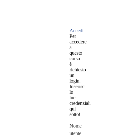
Accedi
Per
accedere
a
questo
corso
è
richiesto
un
login.
Inserisci
le
tue
credenziali
qui
sotto!
Nome
utente