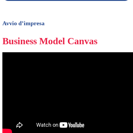
Avvio d’impresa
Business Model Canvas