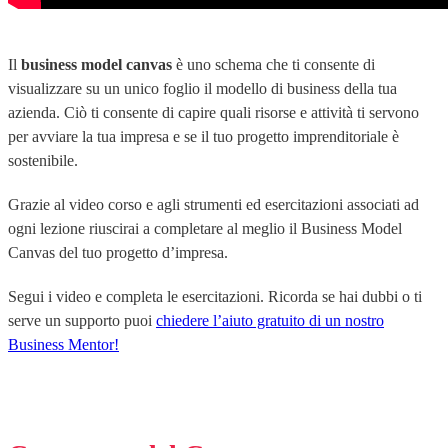
Il
business model canvas
è uno schema che ti consente di
visualizzare su un unico foglio il modello di business della tua
azienda. Ciò ti consente di capire quali risorse e attività ti servono
per avviare la tua impresa e se il tuo progetto imprenditoriale è
sostenibile.
Grazie al video corso e agli strumenti ed esercitazioni associati ad
ogni lezione riuscirai a completare al meglio il Business Model
Canvas del tuo progetto d’impresa.
Segui i video e completa le esercitazioni. Ricorda se hai dubbi o ti
serve un supporto puoi
chiedere l’aiuto gratuito di un nostro
Business Mentor!