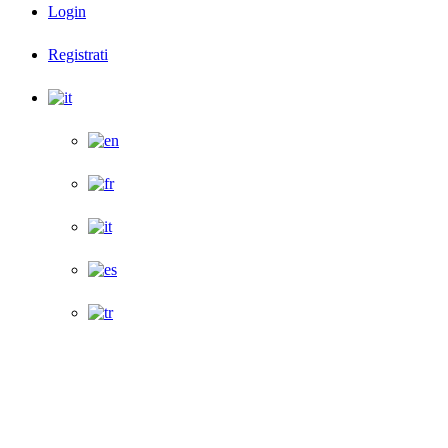
Login
Registrati