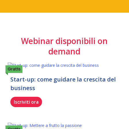
Webinar disponibili on
demand
Gratis
Start-up: come guidare la crescita del
business
Iscriviti ora