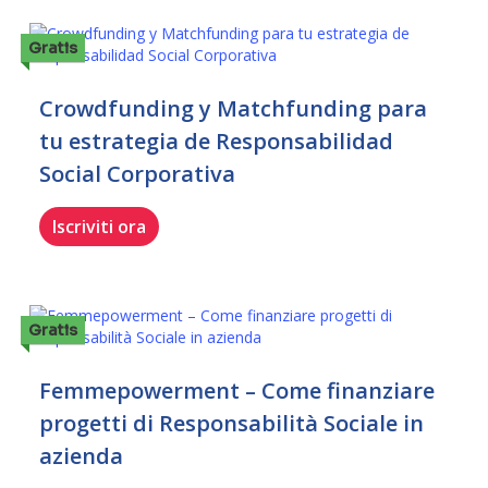
Gratis
Crowdfunding y Matchfunding para
tu estrategia de Responsabilidad
Social Corporativa
Iscriviti ora
Gratis
Femmepowerment – Come finanziare
progetti di Responsabilità Sociale in
azienda