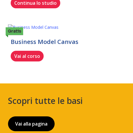
Continua lo studio
Gratis
Business Model Canvas
Vai al corso
Scopri tutte le basi
Vai alla pagina