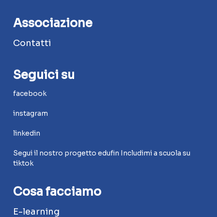
Associazione
Contatti
Seguici su
facebook
instagram
linkedin
Segui il nostro progetto edufin Includimi a scuola su
tiktok
Cosa facciamo
E-learning