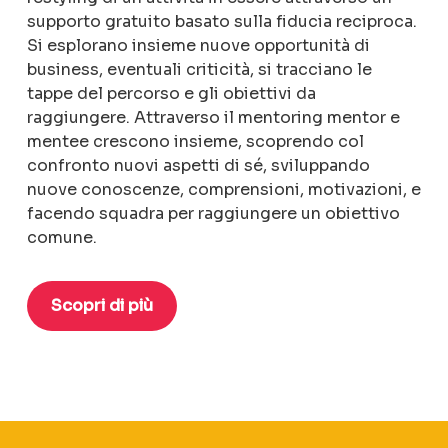
supporto gratuito basato sulla fiducia reciproca.
Si esplorano insieme nuove opportunità di
business, eventuali criticità, si tracciano le
tappe del percorso e gli obiettivi da
raggiungere. Attraverso il mentoring mentor e
mentee crescono insieme, scoprendo col
confronto nuovi aspetti di sé, sviluppando
nuove conoscenze, comprensioni, motivazioni, e
facendo squadra per raggiungere un obiettivo
comune.
Scopri di più