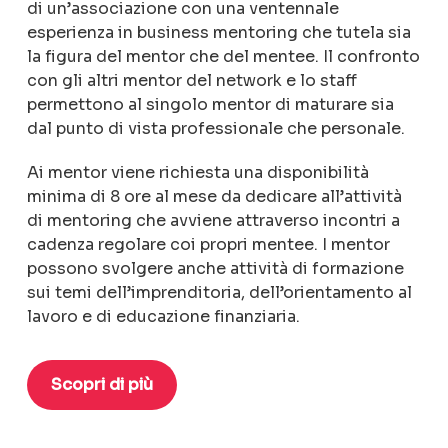
di un’associazione con una ventennale
esperienza in business mentoring che tutela sia
la figura del mentor che del mentee. Il confronto
con gli altri mentor del network e lo staff
permettono al singolo mentor di maturare sia
dal punto di vista professionale che personale.
Ai mentor viene richiesta una disponibilità
minima di 8 ore al mese da dedicare all’attività
di mentoring che avviene attraverso incontri a
cadenza regolare coi propri mentee. I mentor
possono svolgere anche attività di formazione
sui temi dell’imprenditoria, dell’orientamento al
lavoro e di educazione finanziaria.
Scopri di più