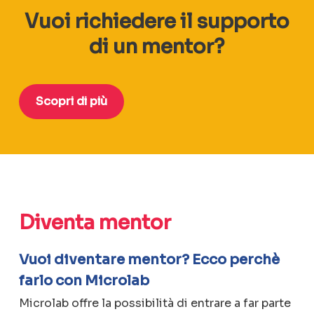
Vuoi richiedere il supporto
di un mentor?
Scopri di più
Diventa mentor
Vuoi diventare mentor? Ecco perchè
farlo con Microlab
Microlab offre la possibilità di entrare a far parte