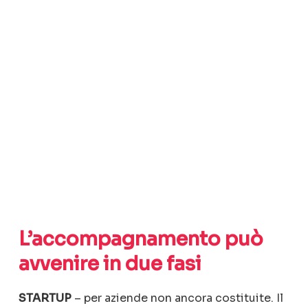
L’accompagnamento può
avvenire in due fasi
STARTUP
– per aziende non ancora costituite. Il