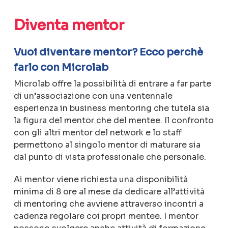
Diventa mentor
Vuoi diventare mentor? Ecco perchè
farlo con Microlab
Microlab offre la possibilità di entrare a far parte
di un’associazione con una ventennale
esperienza in business mentoring che tutela sia
la figura del mentor che del mentee. Il confronto
con gli altri mentor del network e lo staff
permettono al singolo mentor di maturare sia
dal punto di vista professionale che personale.
Ai mentor viene richiesta una disponibilità
minima di 8 ore al mese da dedicare all’attività
di mentoring che avviene attraverso incontri a
cadenza regolare coi propri mentee. I mentor