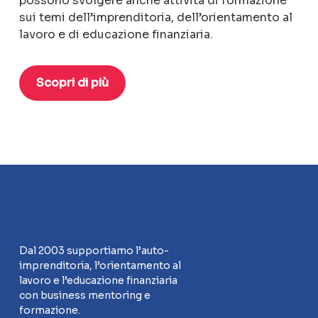
possono svolgere anche attività di formazione
sui temi dell’imprenditoria, dell’orientamento al
lavoro e di educazione finanziaria.
Scopri di più
Dal 2003 supportiamo l’auto-
imprenditoria, l’orientamento al
lavoro e l’educazione finanziaria
con business mentoring e
formazione.