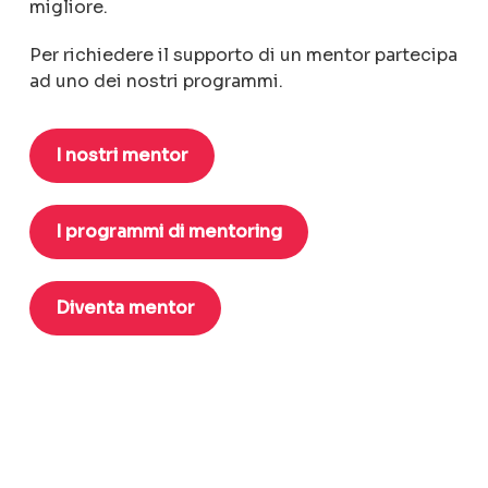
migliore.
Per richiedere il supporto di un mentor partecipa
ad uno dei nostri programmi.
I nostri mentor
I programmi di mentoring
Diventa mentor