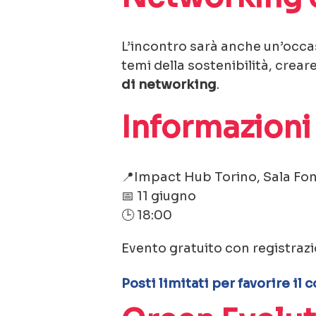
L’incontro sarà anche un’occa
temi della sostenibilità, crea
di networking
.
Informazioni
📍Impact Hub Torino, Sala Fon
📅 11 giugno
🕒 18:00
Evento gratuito con registrazi
Posti limitati per favorire il 