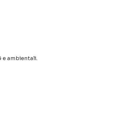
G e ambientali.