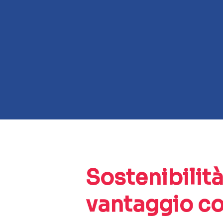
Sostenibilit
vantaggio co