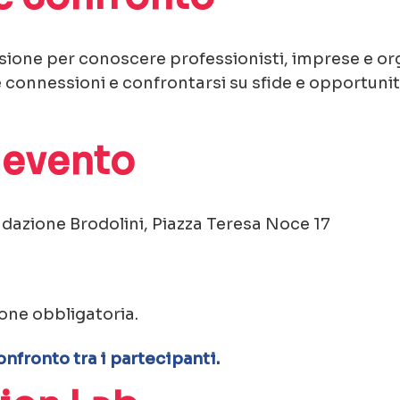
sione per conoscere professionisti, imprese e org
re connessioni e confrontarsi su sfide e opportunit
 evento
dazione Brodolini, Piazza Teresa Noce 17
one obbligatoria.
confronto tra i partecipanti.