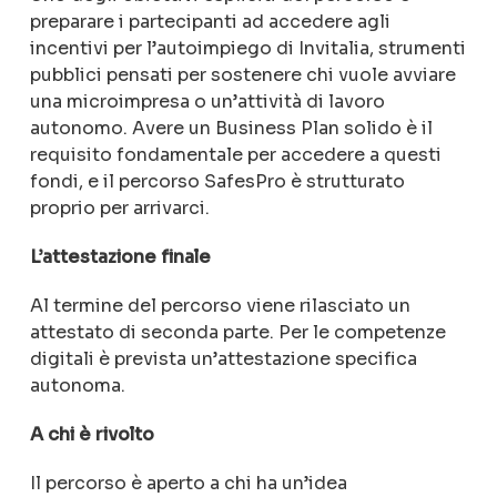
preparare i partecipanti ad accedere agli
incentivi per l’autoimpiego di Invitalia, strumenti
pubblici pensati per sostenere chi vuole avviare
una microimpresa o un’attività di lavoro
autonomo. Avere un Business Plan solido è il
requisito fondamentale per accedere a questi
fondi, e il percorso SafesPro è strutturato
proprio per arrivarci.
L’attestazione finale
Al termine del percorso viene rilasciato un
attestato di seconda parte. Per le competenze
digitali è prevista un’attestazione specifica
autonoma.
A chi è rivolto
Il percorso è aperto a chi ha un’idea