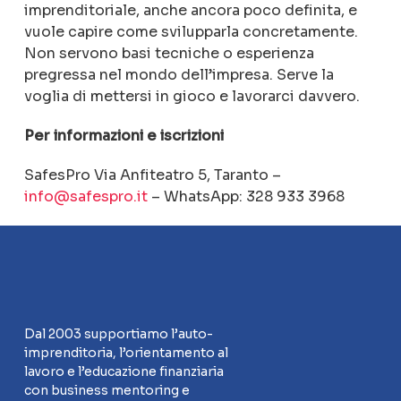
imprenditoriale, anche ancora poco definita, e
vuole capire come svilupparla concretamente.
Non servono basi tecniche o esperienza
pregressa nel mondo dell’impresa. Serve la
voglia di mettersi in gioco e lavorarci davvero.
Per informazioni e iscrizioni
SafesPro Via Anfiteatro 5, Taranto –
info@safespro.it
– WhatsApp: 328 933 3968
Dal 2003 supportiamo l’auto-
imprenditoria, l’orientamento al
lavoro e l’educazione finanziaria
con business mentoring e