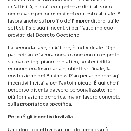
un’attività, e quali competenze digitali sono
necessarie per muoversi nel contesto attuale. Si
lavora anche sul profilo dell’imprenditore, sulle
soft skills e sugli incentivi per l’autoimpiego
previsti dal Decreto Coesione.
La seconda fase, di 40 ore, è individuale. Ogni
partecipante lavora one-to-one con un esperto
su marketing, piano operativo, sostenibilità
economico-finanziaria e, obiettivo finale, la
costruzione del Business Plan per accedere agli
incentivi Invitalia per l’autoimpiego. È qui che il
percorso diventa davvero personalizzato: non
più formazione generica, ma un lavoro concreto
sulla propria idea specifica.
Perché gli incentivi Invitalia
Uno degli obiettivi espliciti del percorso è