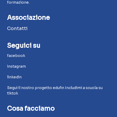
formazione.
Associazione
Contatti
Seguici su
facebook
instagram
linkedin
Segui il nostro progetto edufin Includimi a scuola su
tiktok
Cosa facciamo