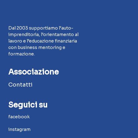
Dal 2003 supportiamo l’auto-
imprenditoria, l’orientamento al
lavoro e l’educazione finanziaria
con business mentoring e
formazione.
Associazione
Contatti
Seguici su
facebook
instagram