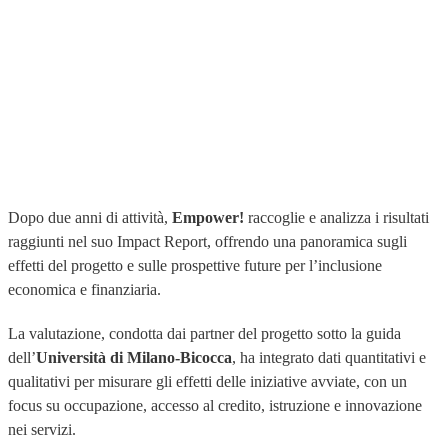
Dopo due anni di attività,
Empower!
raccoglie e analizza i risultati
raggiunti nel suo Impact Report, offrendo una panoramica sugli
effetti del progetto e sulle prospettive future per l’inclusione
economica e finanziaria.
La valutazione, condotta dai partner del progetto sotto la guida
dell’
Università di Milano-Bicocca
, ha integrato dati quantitativi e
qualitativi per misurare gli effetti delle iniziative avviate, con un
focus su occupazione, accesso al credito, istruzione e innovazione
nei servizi.