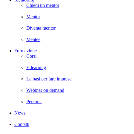
Chiedi un mentor
Mentor
Diventa mentor
Mentee
Formazione
Corsi
E-learning
Le basi per fare impresa
Webinar on demand
Percorsi
News
Contatti