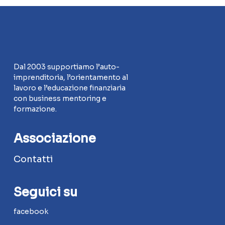
Dal 2003 supportiamo l’auto-
imprenditoria, l’orientamento al
lavoro e l’educazione finanziaria
con business mentoring e
formazione.
Associazione
Contatti
Seguici su
facebook