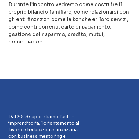
Durante l’incontro vedremo
come costruire il
proprio bilancio familiare, come relazionarsi con
gli enti finanziari come le banche e i loro servizi,
come conti correnti, carte di pagamento,
gestione del risparmio, credito, mutui,
domiciliazioni.
Dal 2003 supportiamo l’auto-
imprenditoria, l’orientamento al
lavoro e l’educazione finanziaria
con business mentoring e