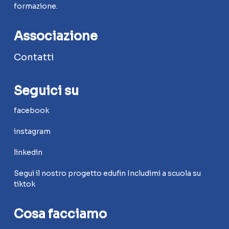
formazione.
Associazione
Contatti
Seguici su
facebook
instagram
linkedin
Segui il nostro progetto edufin Includimi a scuola su
tiktok
Cosa facciamo