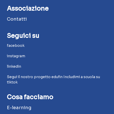
Associazione
Contatti
Seguici su
facebook
instagram
linkedin
Segui il nostro progetto edufin Includimi a scuola su
tiktok
Cosa facciamo
E-learning